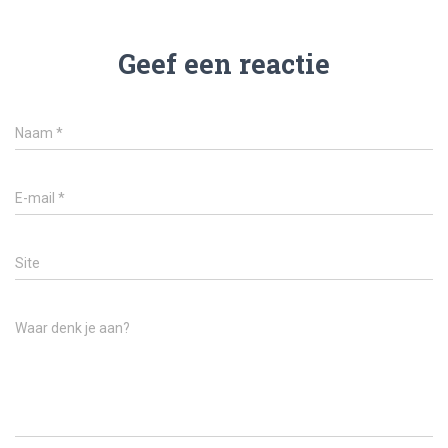
Geef een reactie
Naam
*
E-mail
*
Site
Waar denk je aan?