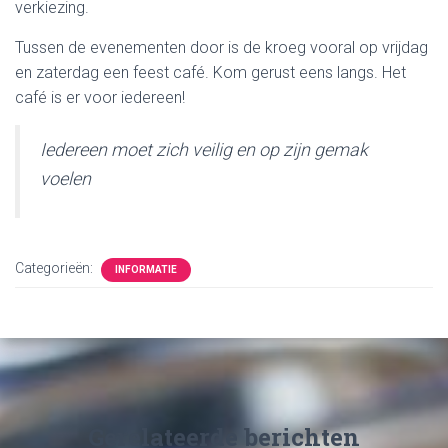
verkiezing.
Tussen de evenementen door is de kroeg vooral op vrijdag
en zaterdag een feest café. Kom gerust eens langs. Het
café is er voor iedereen!
Iedereen moet zich veilig en op zijn gemak
voelen
Categorieën:
INFORMATIE
Gerelateerde berichten