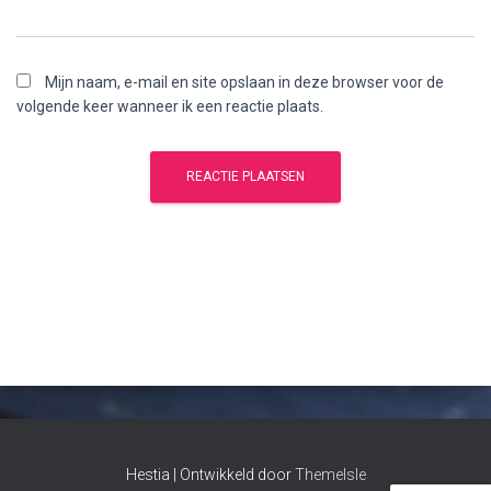
Mijn naam, e-mail en site opslaan in deze browser voor de
volgende keer wanneer ik een reactie plaats.
Hestia | Ontwikkeld door
ThemeIsle