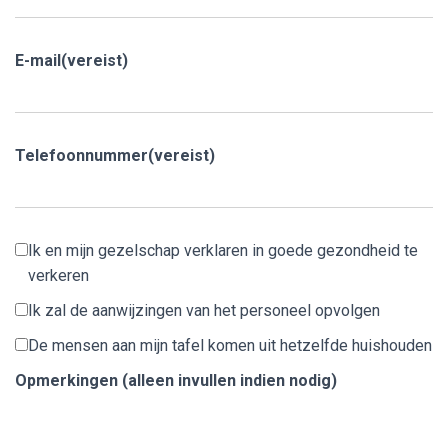
E-mail
(vereist)
Telefoonnummer
(vereist)
Ik en mijn gezelschap verklaren in goede gezondheid te
verkeren
Ik zal de aanwijzingen van het personeel opvolgen
De mensen aan mijn tafel komen uit hetzelfde huishouden
Opmerkingen (alleen invullen indien nodig)