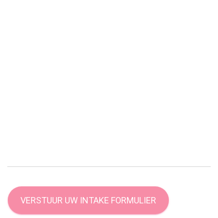
VERSTUUR UW INTAKE FORMULIER